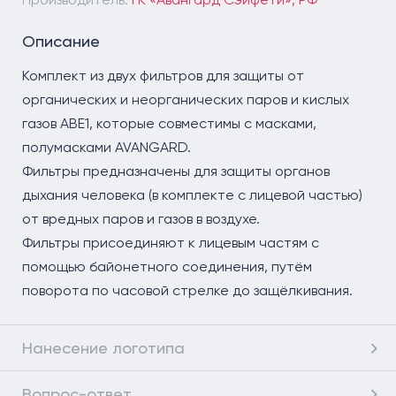
Описание
Комплект из двух фильтров для защиты от
органических и неорганических паров и кислых
газов АВЕ1, которые совместимы с масками,
полумасками AVANGARD.
Фильтры предназначены для защиты органов
дыхания человека (в комплекте с лицевой частью)
от вредных паров и газов в воздухе.
Фильтры присоединяют к лицевым частям с
помощью байонетного соединения, путём
поворота по часовой стрелке до защёлкивания.
Нанесение логотипа
Вопрос-ответ