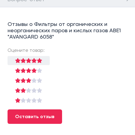
Отзывы о Фильтры от органических и
неорганических паров и кислых газов АВЕ1
"AVANGARD 6058"
Оцените товар:
Оставить отзыв