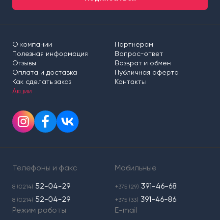
О компании
Партнерам
Полезная информация
Вопрос-ответ
Отзывы
Возврат и обмен
Оплата и доставка
Публичная оферта
Как сделать заказ
Контакты
Акции
Телефоны и факс
Мобильные
52-04-29
391-46-68
8 (0214)
+375 (29)
52-04-29
391-46-86
8 (0214)
+375 (33)
Режим работы
E-mail