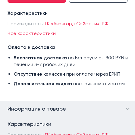
Характеристики
Производитель:
ГК «Авангард Сэйфети», РФ
Все характеристики
Оплата и доставка
Бесплатная доставка
по Беларуси от 800 BYN в
течении 3-7 рабочих дней
Отсутствие комиссии
при оплате через ЕРИП
Дополнительная скидка
постоянным клиентам
Информация о товаре
Характеристики
Производитель:
ГК «Авангард Сэйфети», РФ