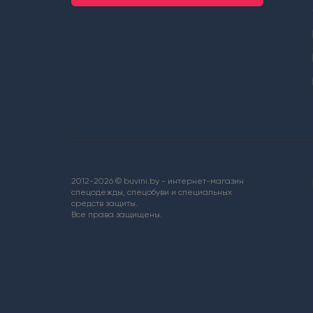
2012-2026 © buvini.by - интернет-магазин
спецодежды, спецобуви и специальных
средств защиты.
Все права защищены.