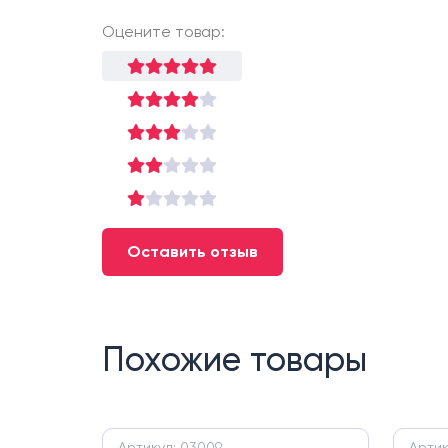
Оцените товар:
Оставить отзыв
Похожие товары
Артикул: 03009
Артик