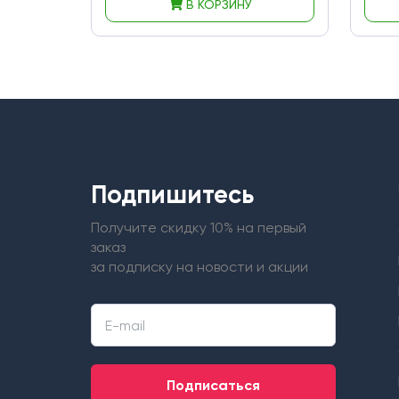
В КОРЗИНУ
Подпишитесь
Получите скидку 10% на первый
заказ
за подписку на новости и акции
Подписаться