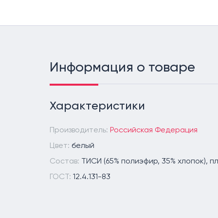
Информация о товаре
Характеристики
Производитель:
Российская Федерация
Цвет:
белый
Состав:
ТИСИ (65% полиэфир, 35% хлопок), п
ГОСТ:
12.4.131-83