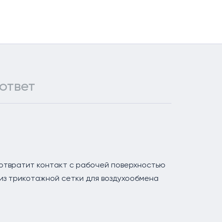
ответ
отвратит контакт с рабочей поверхностью
из трикотажной сетки для воздухообмена