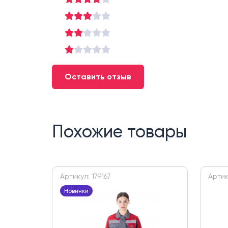
Оставить отзыв
Похожие товары
Артикул: 179167
Артик
Новинки