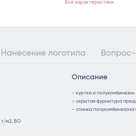
Все характеристики
Нанесение логотипа
Вопрос-
Описание
– куртка и полукомбинезон
– скрытая фурнитура пред
– спинка полукомбинезона 
 г/м2, ВО