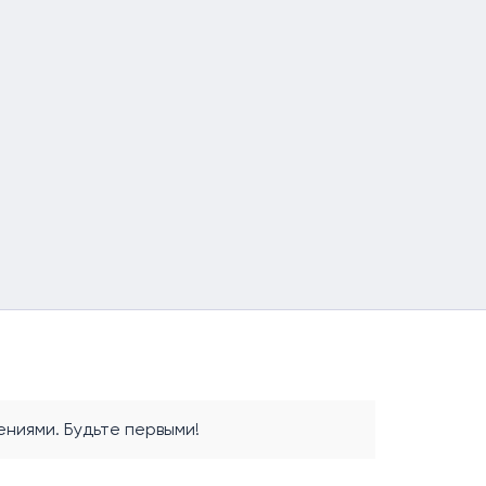
ниями. Будьте первыми!