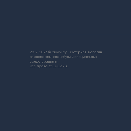
2012-2026 © buvini.by - интернет-магазин
спецодежды, спецобуви и специальных
средств защиты.
Все права защищены.