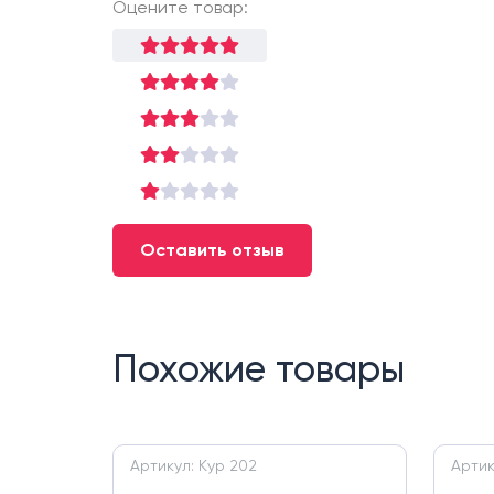
Оцените товар:
Оставить отзыв
Похожие товары
Артикул: Кур 202
Артик