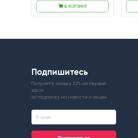
В КОРЗИНУ
Подпишитесь
Получите скидку 10% на первый
заказ
за подписку на новости и акции
Подписаться