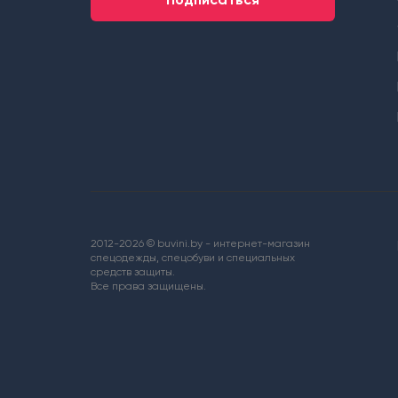
2012-2026 © buvini.by - интернет-магазин
спецодежды, спецобуви и специальных
средств защиты.
Все права защищены.