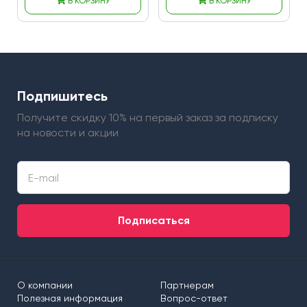
В КОРЗИНУ
В КОРЗИНУ
Подпишитесь
Получите скидку 10% на первый заказ
за подписку
на новости и акции
Подписаться
О компании
Партнерам
Полезная информация
Вопрос-ответ