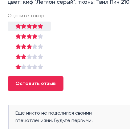
цвет: кмф "Легион серый", ткань: Твил Пич 210
Оцените товар:
Оставить отзыв
Еще никто не поделился своими
впечатлениями. Будьте первыми!