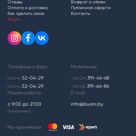
Отзывы
Возврат и обмен
Оплата и доставка
Публичная оферта
Как сделать заказ
Контакты
Акции
Телефоны и факс
Мобильные
52-04-29
391-46-68
8 (0214)
+375 (29)
52-04-29
391-46-86
8 (0214)
+375 (33)
Режим работы
E-mail
с 9:00 до 21:00
info@buvini.by
(ежедневно)
Мы принимаем