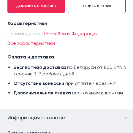
ДОБАВИТЬ В КОРЗИНУ
КУПИТЬ В 1 КЛИК
44-46, 182-188
48-50, 182-188
Характеристики
Производитель:
Российская Федерация
Все характеристики
Оплата и доставка
Бесплатная доставка
по Беларуси от 800 BYN в
течении 3-7 рабочих дней
Отсутствие комиссии
при оплате через ЕРИП
Дополнительная скидка
постоянным клиентам
Информация о товаре
Характеристики