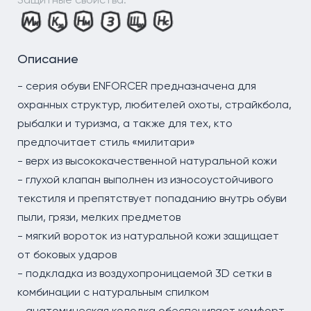
Описание
- серия обуви ENFORCER предназначена для
охранных структур, любителей охоты, страйкбола,
рыбалки и туризма, а также для тех, кто
предпочитает стиль «милитари»
- верх из высококачественной натуральной кожи
- глухой клапан выполнен из износоустойчивого
текстиля и препятствует попаданию внутрь обуви
пыли, грязи, мелких предметов
- мягкий вороток из натуральной кожи защищает
от боковых ударов
- подкладка из воздухопроницаемой 3D сетки в
комбинации с натуральным спилком
- анатомическая колодка обеспечивает комфорт