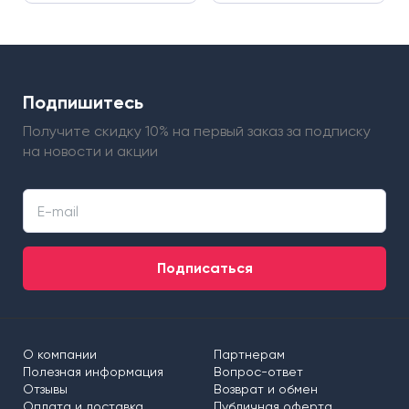
Подпишитесь
Получите скидку 10% на первый заказ
за подписку
на новости и акции
Подписаться
О компании
Партнерам
Полезная информация
Вопрос-ответ
Отзывы
Возврат и обмен
Оплата и доставка
Публичная оферта