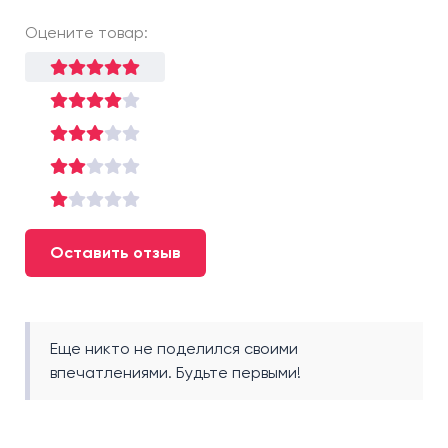
Оцените товар:
Оставить отзыв
Еще никто не поделился своими
впечатлениями. Будьте первыми!