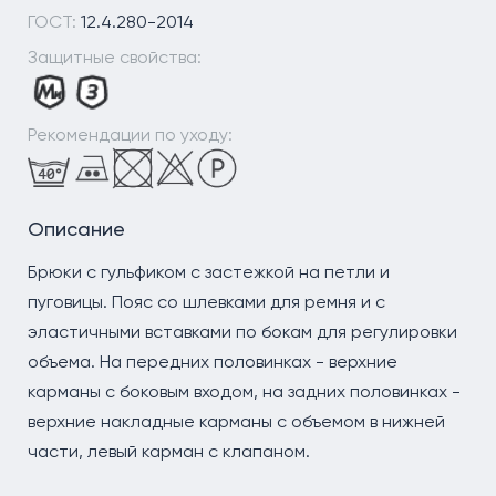
ГОСТ:
12.4.280-2014
Защитные свойства:
Рекомендации по уходу:
Описание
Брюки с гульфиком с застежкой на петли и
пуговицы. Пояс со шлевками для ремня и с
эластичными вставками по бокам для регулировки
объема. На передних половинках - верхние
карманы с боковым входом, на задних половинках -
верхние накладные карманы с объемом в нижней
части, левый карман с клапаном.