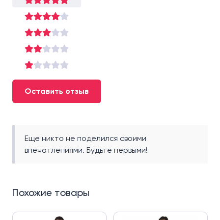
Оставить отзыв
Еще никто не поделился своими
впечатлениями. Будьте первыми!
Похожие товары