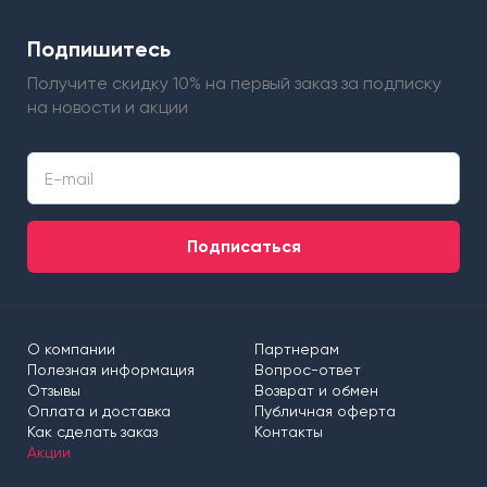
Подпишитесь
Получите скидку 10% на первый заказ
за подписку
на новости и акции
Подписаться
О компании
Партнерам
Полезная информация
Вопрос-ответ
Отзывы
Возврат и обмен
Оплата и доставка
Публичная оферта
Как сделать заказ
Контакты
Акции