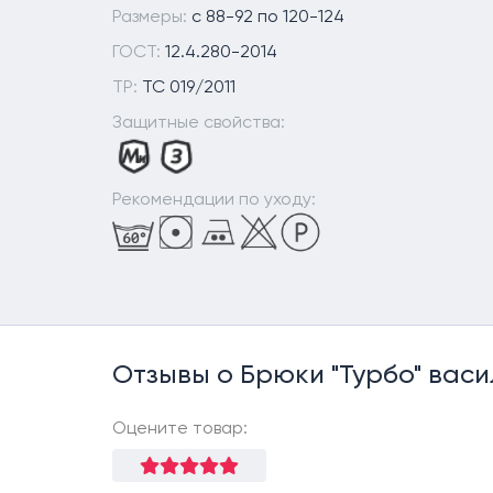
Размеры:
с 88-92 по 120-124
ГОСТ:
12.4.280-2014
ТР:
ТС 019/2011
Защитные свойства:
Рекомендации по уходу:
Отзывы о Брюки "Турбо" васи
Оцените товар: