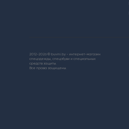
2012-2026 © buvini.by - интернет-магазин
спецодежды, спецобуви и специальных
средств защиты.
Все права защищены.