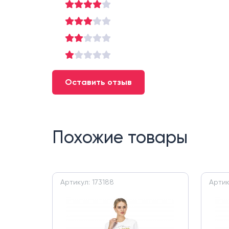
Оставить отзыв
Похожие товары
Артикул: 173188
Артик