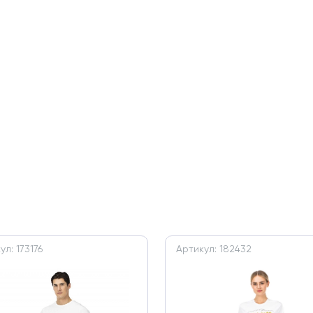
ул: 173176
Артикул: 182432