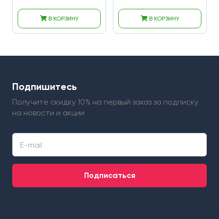
В КОРЗИНУ
В КОРЗИНУ
Подпишитесь
Получите скидку 10% на первый заказ
за подписку
на новости и акции
Подписаться