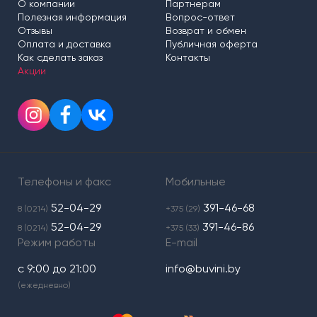
О компании
Партнерам
Полезная информация
Вопрос-ответ
Отзывы
Возврат и обмен
Оплата и доставка
Публичная оферта
Как сделать заказ
Контакты
Акции
Телефоны и факс
Мобильные
52-04-29
391-46-68
8 (0214)
+375 (29)
52-04-29
391-46-86
8 (0214)
+375 (33)
Режим работы
E-mail
с 9:00 до 21:00
info@buvini.by
(ежедневно)