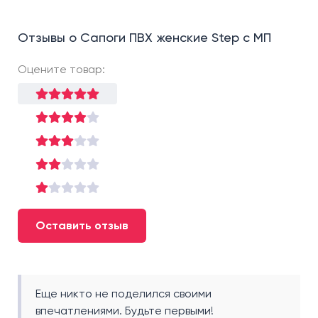
Отзывы о Сапоги ПВХ женские Step с МП
Оцените товар:
Оставить отзыв
Еще никто не поделился своими
впечатлениями. Будьте первыми!