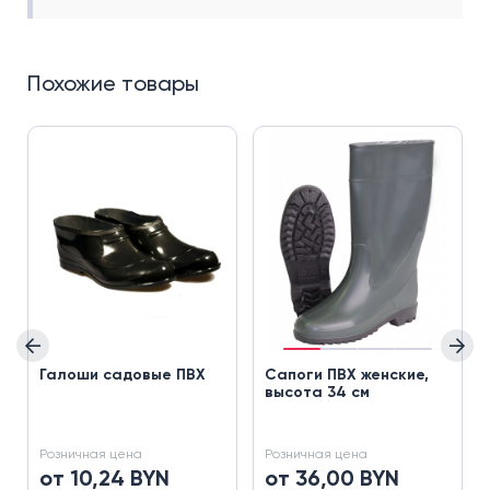
Похожие товары
Галоши садовые ПВХ
Сапоги ПВХ женские,
высота 34 см
Розничная цена
Розничная цена
от 10,24 BYN
от 36,00 BYN