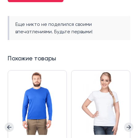
Еще никто не поделился своими
впечатлениями. Будьте первыми!
Похожие товары