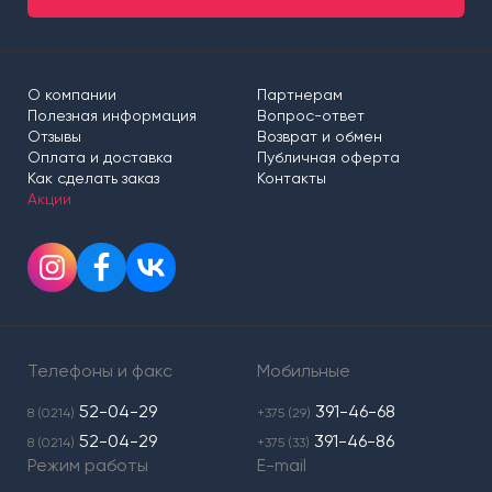
О компании
Партнерам
Полезная информация
Вопрос-ответ
Отзывы
Возврат и обмен
Оплата и доставка
Публичная оферта
Как сделать заказ
Контакты
Акции
Телефоны и факс
Мобильные
52-04-29
391-46-68
8 (0214)
+375 (29)
52-04-29
391-46-86
8 (0214)
+375 (33)
Режим работы
E-mail