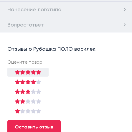
Нанесение логотипа
Вопрос-ответ
Отзывы о Рубашка ПОЛО василек
Оцените товар:
Оставить отзыв