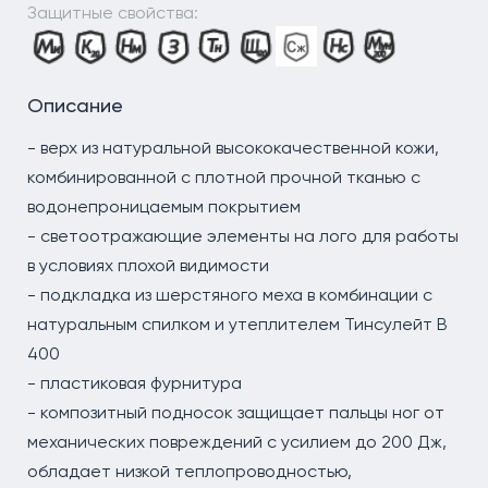
Защитные свойства:
Описание
- верх из натуральной высококачественной кожи,
комбинированной с плотной прочной тканью с
водонепроницаемым покрытием
- светоотражающие элементы на лого для работы
в условиях плохой видимости
- подкладка из шерстяного меха в комбинации с
натуральным спилком и утеплителем Тинсулейт B
400
- пластиковая фурнитура
- композитный подносок защищает пальцы ног от
механических повреждений с усилием до 200 Дж,
обладает низкой теплопроводностью,