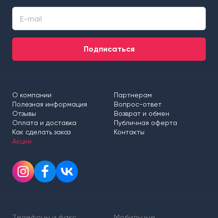
Подписаться
О компании
Партнерам
Полезная информация
Вопрос-ответ
Отзывы
Возврат и обмен
Оплата и доставка
Публичная оферта
Как сделать заказ
Контакты
Акции
Телефоны и факс
Мобильные