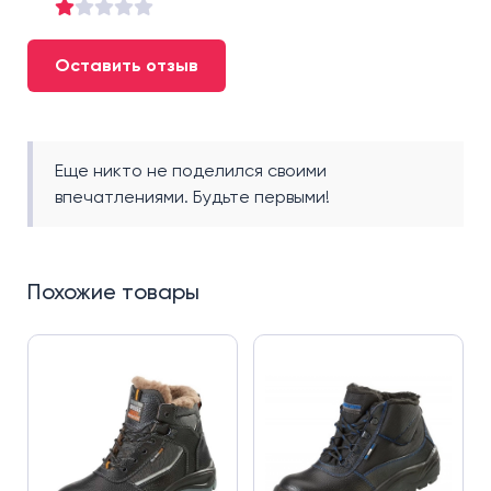
Оставить отзыв
Еще никто не поделился своими
впечатлениями. Будьте первыми!
Похожие товары