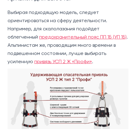
Выбирая подходящую модель, следует
ориентироваться на сферу деятельности.
Например, для скалолазания подойдет
облегченный
предохранительный пояс ПП 1Б (УП 1Б)
.
Альпинистам же, проводящим много времени в
подвешенном состоянии, лучше выбирать
усиленную
привязь УСП 2 Ж «Профи»
.