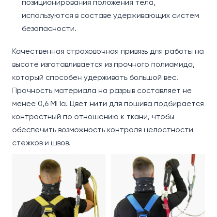
позиционирования положения тела,
используются в составе удерживающих систем
безопасности.
Качественная страховочная привязь для работы на
высоте изготавливается из прочного полиамида,
который способен удерживать большой вес.
Прочность материала на разрыв составляет не
менее 0,6 МПа. Цвет нити для пошива подбирается
контрастный по отношению к ткани, чтобы
обеспечить возможность контроля целостности
стежков и швов.