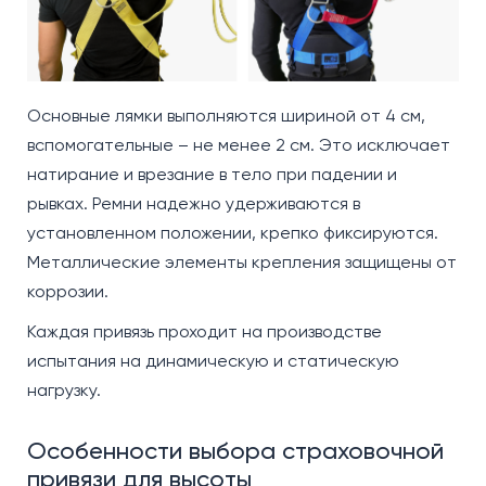
Основные лямки выполняются шириной от 4 см,
вспомогательные – не менее 2 см. Это исключает
натирание и врезание в тело при падении и
рывках. Ремни надежно удерживаются в
установленном положении, крепко фиксируются.
Металлические элементы крепления защищены от
коррозии.
Каждая привязь проходит на производстве
испытания на динамическую и статическую
нагрузку.
Особенности выбора страховочной
привязи для высоты