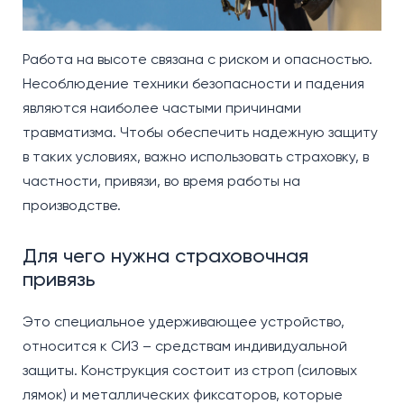
Работа на высоте связана с риском и опасностью.
Несоблюдение техники безопасности и падения
являются наиболее частыми причинами
травматизма. Чтобы обеспечить надежную защиту
в таких условиях, важно использовать страховку, в
частности, привязи, во время работы на
производстве.
Для чего нужна страховочная
привязь
Это специальное удерживающее устройство,
относится к СИЗ – средствам индивидуальной
защиты. Конструкция состоит из строп (силовых
лямок) и металлических фиксаторов, которые