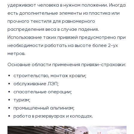
удерживают человека в нужном положении. Иногда
есть дополнительные элементы из пластика или
прочного текстиля для равномерного
распределения веса в случае падения.
Использование таких привязей предусмотрено при
необходимости работать на высоте более 2-ух
метров.
Основные области применения привязи-страховки:
строительство, монтаж кровли;
обслуживание ЛЭП;
спасательные операции;
туризм;
промышленный альпинизм;
работа в резервуарах и колодцах.