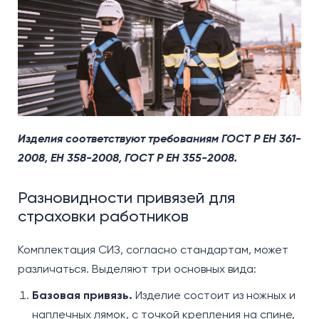
Изделия соответствуют требованиям ГОСТ Р EH 361-
2008, ЕН 358-2008, ГОСТ Р ЕН 355-2008.
Разновидности привязей для
страховки работников
Комплектация СИЗ, согласно стандартам, может
различаться. Выделяют три основных вида:
Базовая привязь.
Изделие состоит из ножных и
наплечных лямок, с точкой крепления на спине,