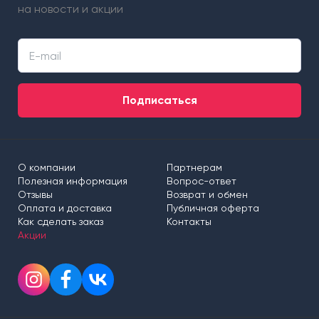
на новости и акции
Подписаться
О компании
Партнерам
Полезная информация
Вопрос-ответ
Отзывы
Возврат и обмен
Оплата и доставка
Публичная оферта
Как сделать заказ
Контакты
Акции