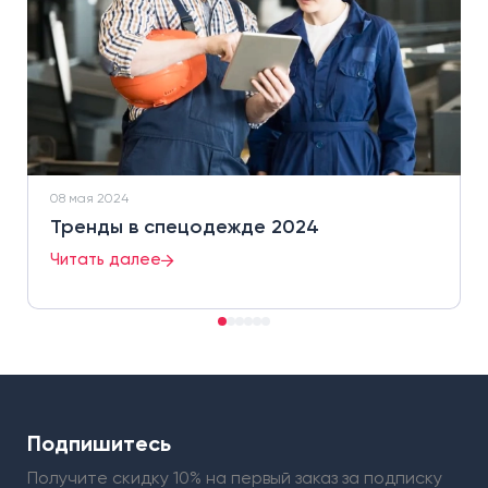
08 мая 2024
Тренды в спецодежде 2024
Читать далее
Подпишитесь
Получите скидку 10% на первый заказ
за подписку