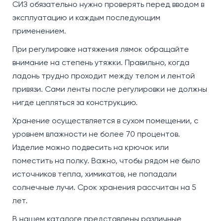
СИЗ обязательно нужно проверять перед вводом в
эксплуатацию и каждым последующим
применением.
При регулировке натяжения лямок обращайте
внимание на степень утяжки. Правильно, когда
ладонь трудно проходит между телом и лентой
привязи. Сами ленты после регулировки не должны
нигде цепляться за конструкцию.
Хранение осуществляется в сухом помещении, с
уровнем влажности не более 70 процентов.
Изделие можно подвесить на крючок или
поместить на полку. Важно, чтобы рядом не было
источников тепла, химикатов, не попадали
солнечные лучи. Срок хранения рассчитан на 5
лет.
В нашем каталоге представлены различные