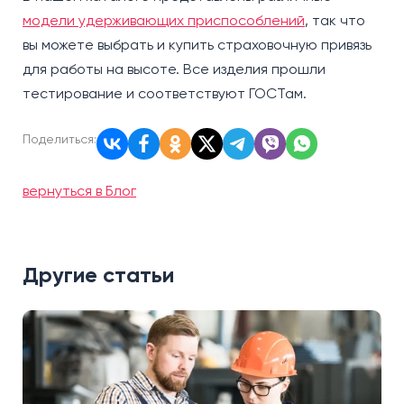
модели удерживающих приспособлений
, так что
вы можете выбрать и купить страховочную привязь
для работы на высоте. Все изделия прошли
тестирование и соответствуют ГОСТам.
Поделиться:
вернуться в Блог
Другие статьи