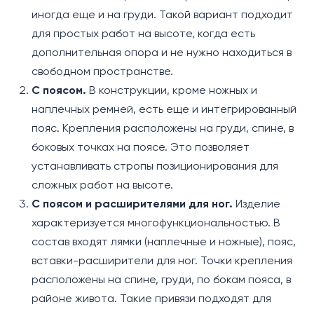
иногда еще и на груди. Такой вариант подходит
для простых работ на высоте, когда есть
дополнительная опора и не нужно находиться в
свободном пространстве.
С поясом.
В конструкции, кроме ножных и
наплечных ремней, есть еще и интегрированный
пояс. Крепления расположены на груди, спине, в
боковых точках на поясе. Это позволяет
устанавливать стропы позиционирования для
сложных работ на высоте.
С поясом и расширителями для ног.
Изделие
характеризуется многофункциональностью. В
состав входят лямки (наплечные и ножные), пояс,
вставки-расширители для ног. Точки крепления
расположены на спине, груди, по бокам пояса, в
районе живота. Такие привязи подходят для