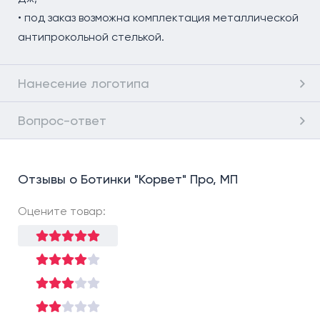
• под заказ возможна комплектация металлической
антипрокольной стелькой.
Нанесение логотипа
Вопрос-ответ
Отзывы о Ботинки "Корвет" Про, МП
Оцените товар: