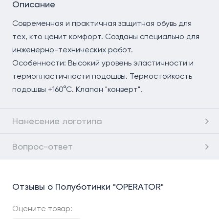
Описание
Современная и практичная защитная обувь для
тех, кто ценит комфорт. Созданы специально для
инженерно-технических работ.
Особенности: Высокий уровень эластичности и
термопластичности подошвы. Термостойкость
подошвы +160°С. Клапан "конверт".
Нанесение логотипа
Вопрос-ответ
Отзывы о Полуботинки "OPERATOR"
Оцените товар: