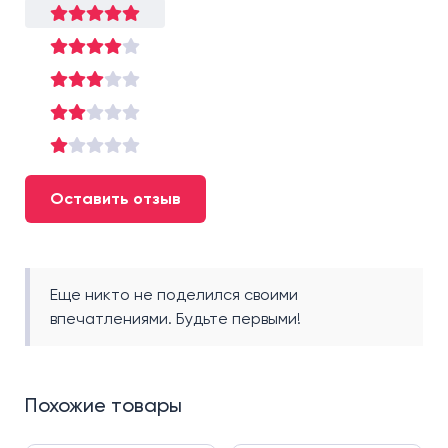
Оставить отзыв
Еще никто не поделился своими
впечатлениями. Будьте первыми!
Похожие товары