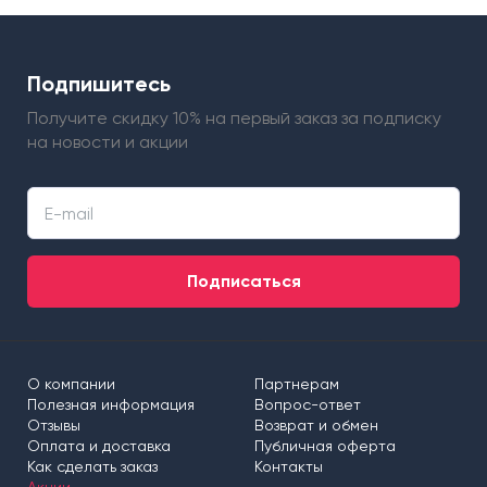
Подпишитесь
Получите скидку 10% на первый заказ
за подписку
на новости и акции
Подписаться
О компании
Партнерам
Полезная информация
Вопрос-ответ
Отзывы
Возврат и обмен
Оплата и доставка
Публичная оферта
Как сделать заказ
Контакты