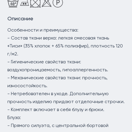
Описание
Особенности и преимущества:
- Состав ткани верха: легкая смесовая ткань
«Тиси» (35% хлопок + 65% полиэфир), плотность 120
г/м2.
- Гигиенические свойства ткани:
воздухопроницаемость, гипоаллергенность.
- Механические свойства ткани: прочность,
износостойкость.
- Нетребователен в уходе. Дополнительную
прочность изделию придают отделочные строчки.
- Комплект включает в себя блузу и брюки.
Блуза:
- Прямого силуэта, с центральной бортовой