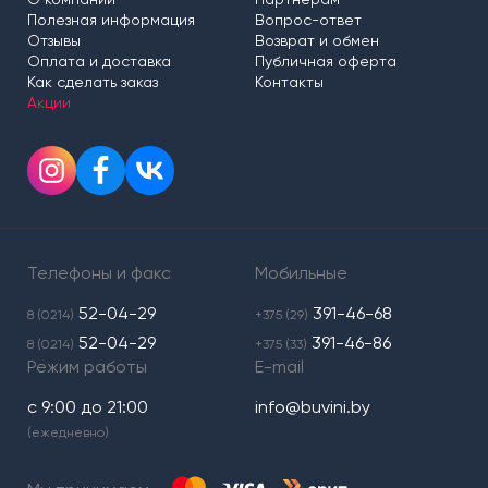
Полезная информация
Вопрос-ответ
Отзывы
Возврат и обмен
Оплата и доставка
Публичная оферта
Как сделать заказ
Контакты
Акции
Телефоны и факс
Мобильные
52-04-29
391-46-68
8 (0214)
+375 (29)
52-04-29
391-46-86
8 (0214)
+375 (33)
Режим работы
E-mail
с 9:00 до 21:00
info@buvini.by
(ежедневно)