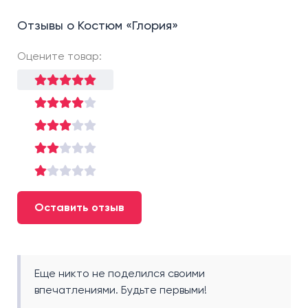
Отзывы о Костюм «Глория»
Оцените товар:
Оставить отзыв
Еще никто не поделился своими
впечатлениями. Будьте первыми!