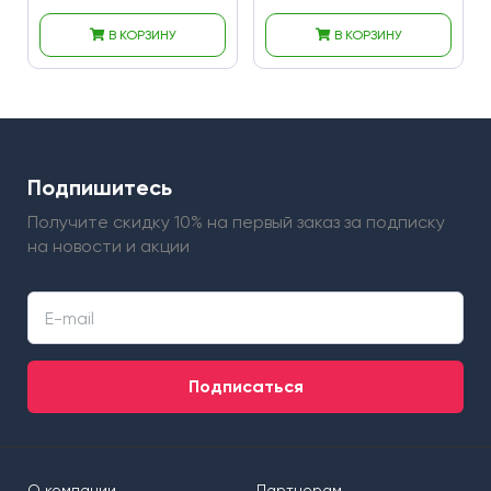
В КОРЗИНУ
В КОРЗИНУ
Подпишитесь
Получите скидку 10% на первый заказ
за подписку
на новости и акции
Подписаться
О компании
Партнерам