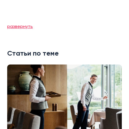
развернуть
Статьи по теме