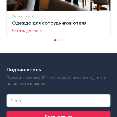
15 августа 2025
Одежда для сотрудников отеля
Читать далее
Подпишитесь
Получите скидку 10% на первый заказ
за подписку
на новости и акции
Подписаться