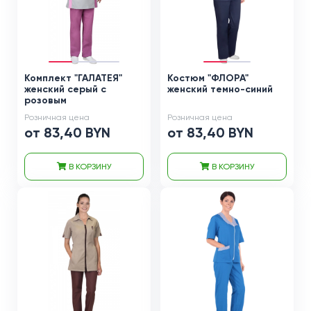
Комплект "ГАЛАТЕЯ"
Костюм "ФЛОРА"
женский серый с
женский темно-синий
розовым
Розничная цена
Розничная цена
от 83,40 BYN
от 83,40 BYN
В КОРЗИНУ
В КОРЗИНУ