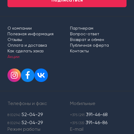
О компании
Партнерам
Полезная информация
Вопрос-ответ
Отзывы
Возврат и обмен
Оплата и доставка
Публичная оферта
Как сделать заказ
Контакты
Акции
Телефоны и факс
Мобильные
52-04-29
391-46-68
8 (0214)
+375 (29)
52-04-29
391-46-86
8 (0214)
+375 (33)
Режим работы
E-mail