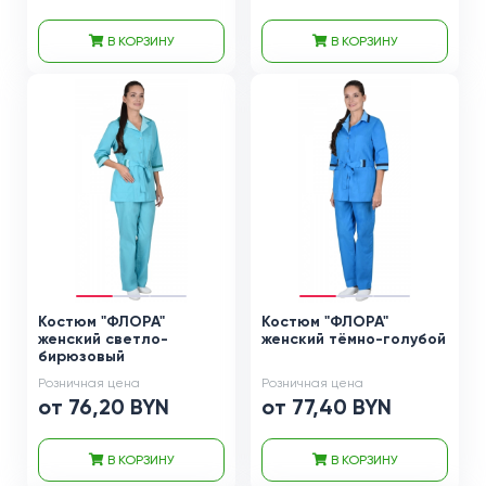
В КОРЗИНУ
В КОРЗИНУ
Костюм "ФЛОРА"
Костюм "ФЛОРА"
женский светло-
женский тёмно-голубой
бирюзовый
Розничная цена
Розничная цена
от 76,20 BYN
от 77,40 BYN
В КОРЗИНУ
В КОРЗИНУ