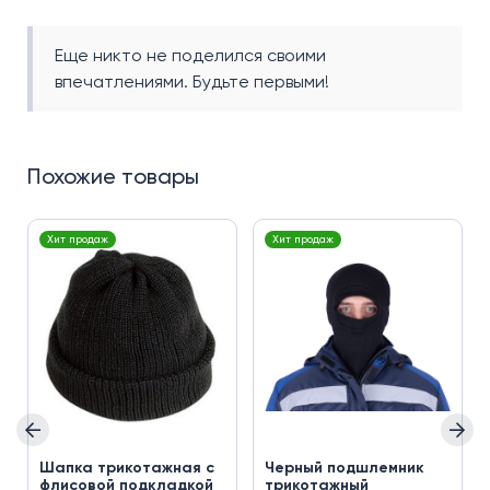
Еще никто не поделился своими
впечатлениями. Будьте первыми!
Похожие товары
Хит продаж
Хит продаж
Шапка трикотажная с
Черный подшлемник
флисовой подкладкой
трикотажный