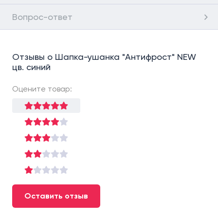
Вопрос-ответ
Отзывы о Шапка-ушанка "Антифрост" NEW
цв. синий
Оцените товар:
Оставить отзыв