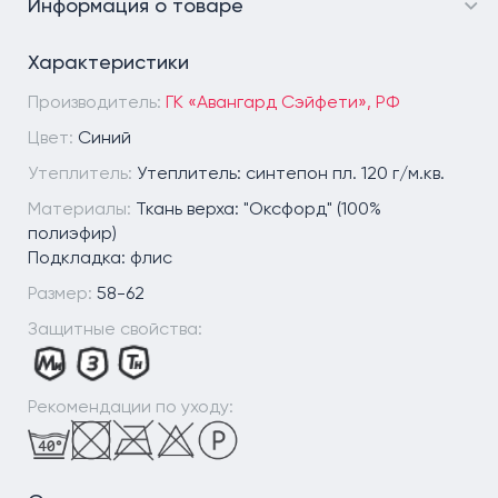
Информация о товаре
Характеристики
Производитель:
ГК «Авангард Сэйфети», РФ
Цвет:
Синий
Утеплитель:
Утеплитель: синтепон пл. 120 г/м.кв.
Материалы:
Ткань верха: "Оксфорд" (100%
полиэфир)
Подкладка: флис
Размер:
58-62
Защитные свойства:
Рекомендации по уходу: