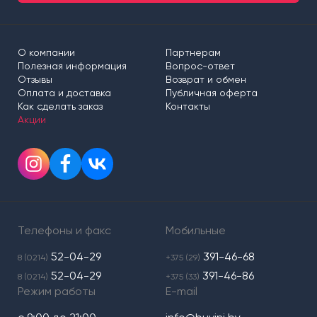
О компании
Партнерам
Полезная информация
Вопрос-ответ
Отзывы
Возврат и обмен
Оплата и доставка
Публичная оферта
Как сделать заказ
Контакты
Акции
Телефоны и факс
Мобильные
52-04-29
391-46-68
8 (0214)
+375 (29)
52-04-29
391-46-86
8 (0214)
+375 (33)
Режим работы
E-mail