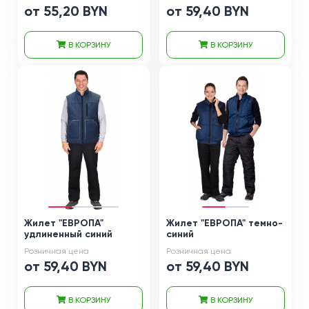
от 55,20 BYN
от 59,40 BYN
В КОРЗИНУ
В КОРЗИНУ
Жилет "ЕВРОПА"
Жилет "ЕВРОПА" темно-
удлиненный синий
синий
Розничная цена
Розничная цена
от 59,40 BYN
от 59,40 BYN
В КОРЗИНУ
В КОРЗИНУ