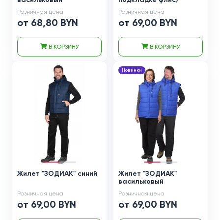
Розничная цена
Розничная цена
от 68,80 BYN
от 69,00 BYN
В КОРЗИНУ
В КОРЗИНУ
Новинки
Жилет "ЗОДИАК" синий
Жилет "ЗОДИАК"
васильковый
Розничная цена
Розничная цена
от 69,00 BYN
от 69,00 BYN