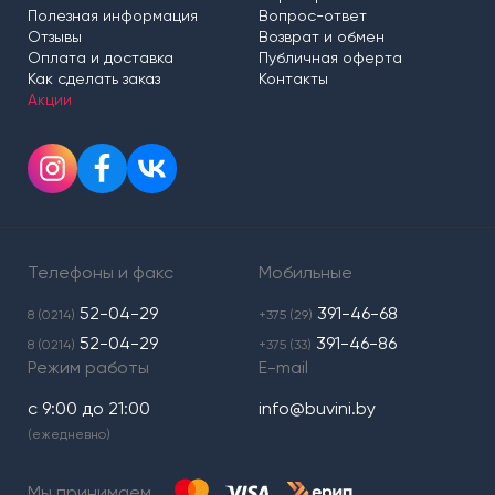
Полезная информация
Вопрос-ответ
Отзывы
Возврат и обмен
Оплата и доставка
Публичная оферта
Как сделать заказ
Контакты
Акции
Телефоны и факс
Мобильные
52-04-29
391-46-68
8 (0214)
+375 (29)
52-04-29
391-46-86
8 (0214)
+375 (33)
Режим работы
E-mail
с 9:00 до 21:00
info@buvini.by
(ежедневно)
Мы принимаем