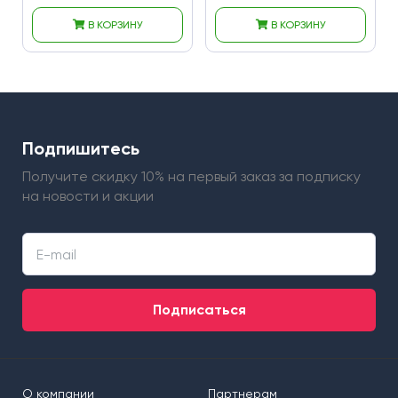
В КОРЗИНУ
В КОРЗИНУ
Подпишитесь
Получите скидку 10% на первый заказ
за подписку
на новости и акции
Подписаться
О компании
Партнерам