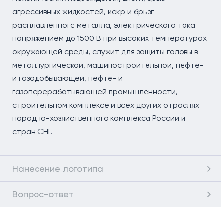
агрессивных жидкостей, искр и брызг
расплавленного металла, электрического тока
напряжением до 1500 В при высоких температурах
окружающей среды, служит для защиты головы в
металлургической, машиностроительной, нефте-
и газодобывающей, нефте- и
газоперерабатывающей промышленности,
строительном комплексе и всех других отраслях
народно-хозяйственного комплекса России и
стран СНГ.
Нанесение логотипа
Вопрос-ответ