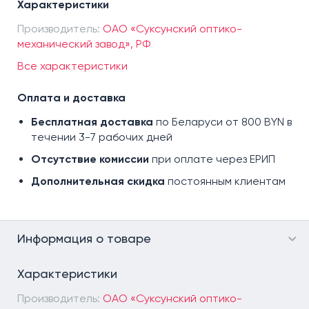
Характеристики
Производитель:
ОАО «Суксунский оптико-
механический завод», РФ
Все характеристики
Оплата и доставка
Бесплатная доставка
по Беларуси от 800 BYN в
течении 3-7 рабочих дней
Отсутствие комиссии
при оплате через ЕРИП
Дополнительная скидка
постоянным клиентам
Информация о товаре
Характеристики
Производитель:
ОАО «Суксунский оптико-