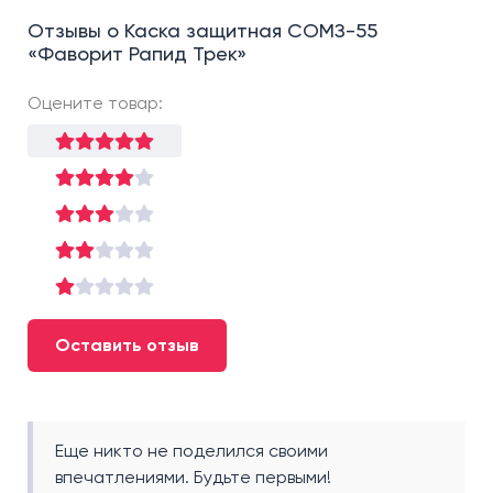
Отзывы о Каска защитная СОМЗ-55
«Фаворит Рапид Трек»
Оцените товар:
Оставить отзыв
Еще никто не поделился своими
впечатлениями. Будьте первыми!