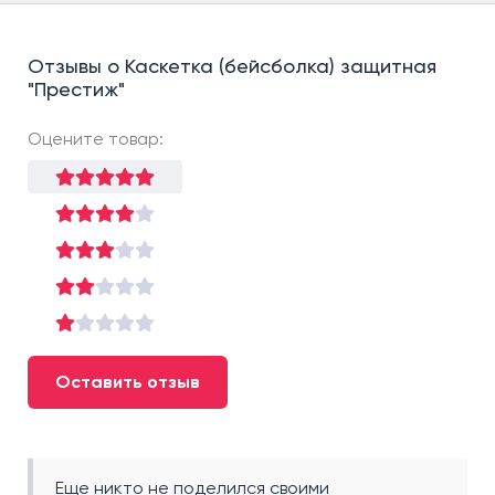
Отзывы о Каскетка (бейсболка) защитная
"Престиж"
Оцените товар:
Оставить отзыв
Еще никто не поделился своими