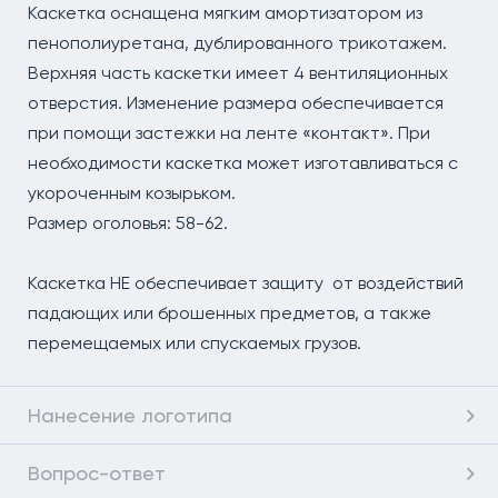
Каскетка оснащена мягким амортизатором из
пенополиуретана, дублированного трикотажем.
Верхняя часть каскетки имеет 4 вентиляционных
отверстия. Изменение размера обеспечивается
при помощи застежки на ленте «контакт». При
необходимости каскетка может изготавливаться с
укороченным козырьком.
Размер оголовья: 58-62.
Каскетка НЕ обеспечивает защиту от воздействий
падающих или брошенных предметов, а также
перемещаемых или спускаемых грузов.
Нанесение логотипа
Вопрос-ответ