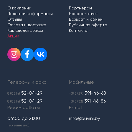
О компании
Партнерам
Полезная информация
Вопрос-ответ
Отзывы
Возврат и обмен
Оплата и доставка
Публичная оферта
Как сделать заказ
Контакты
Акции
Телефоны и факс
Мобильные
52-04-29
391-46-68
8 (0214)
+375 (29)
52-04-29
391-46-86
8 (0214)
+375 (33)
Режим работы
E-mail
с 9:00 до 21:00
info@buvini.by
(ежедневно)