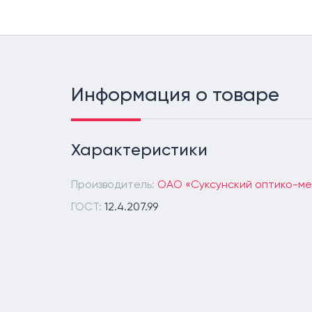
Информация о товаре
Характеристики
Производитель:
ОАО «Суксунский оптико-ме
ГОСТ:
12.4.207.99