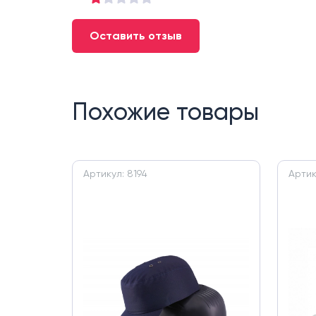
Оставить отзыв
Похожие товары
Артикул: 8194
Артик