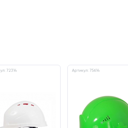
ул: 72314
Артикул: 75614