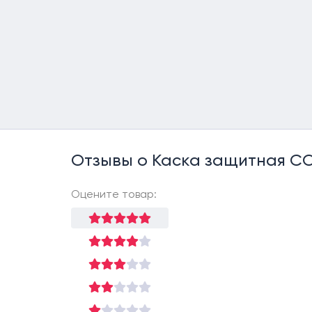
Отзывы о Каска защитная С
Оцените товар: