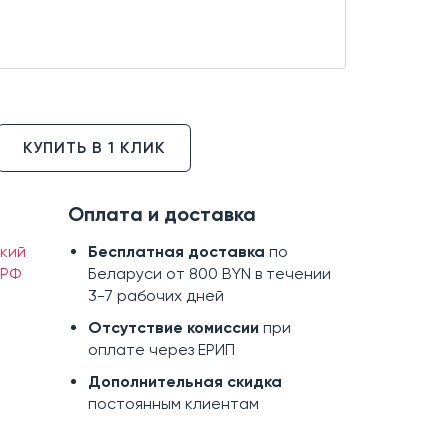
КУПИТЬ В 1 КЛИК
Оплата и доставка
кий
Бесплатная доставка
по
 РФ
Беларуси от 800 BYN в течении
3-7 рабочих дней
Отсутствие комиссии
при
оплате через ЕРИП
Дополнительная скидка
постоянным клиентам