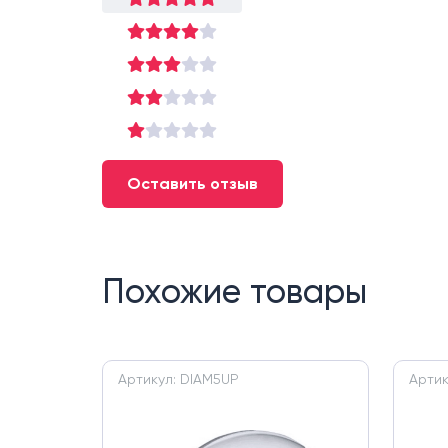
Оставить отзыв
Похожие товары
Артикул: DIAM5UP
Артик