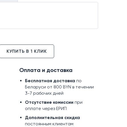
КУПИТЬ В 1 КЛИК
Оплата и доставка
Бесплатная доставка
по
Беларуси от 800 BYN в течении
3-7 рабочих дней
Отсутствие комиссии
при
оплате через ЕРИП
Дополнительная скидка
постоянным клиентам