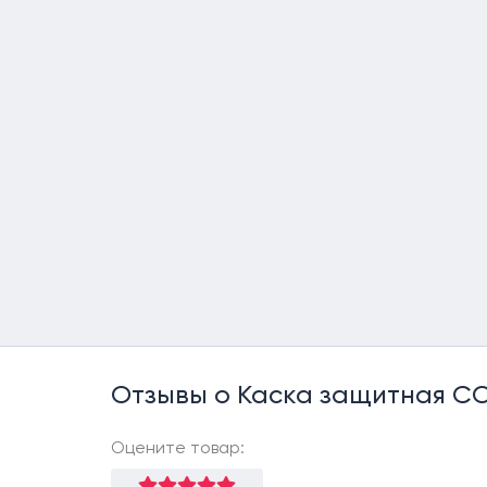
Отзывы о Каска защитная С
Оцените товар: