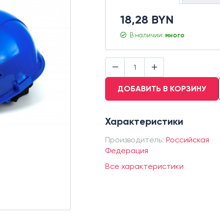
18,28 BYN
В наличии:
много
−
+
ДОБАВИТЬ В КОРЗИНУ
Характеристики
Производитель:
Российская
Федерация
Все характеристики