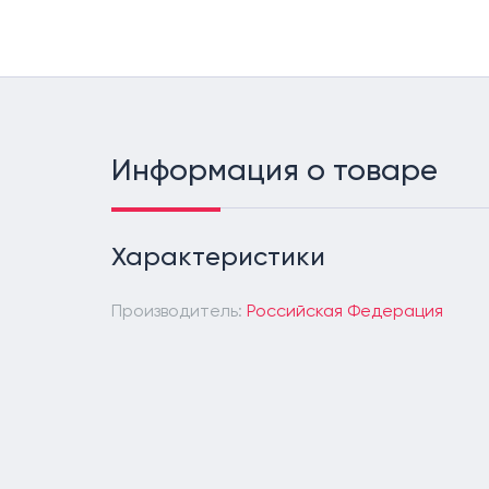
Информация о товаре
Характеристики
Производитель:
Российская Федерация