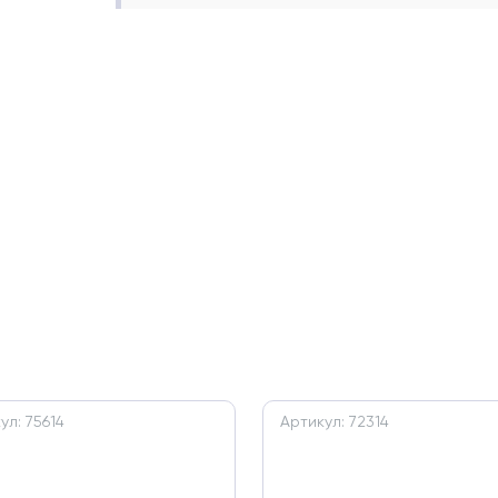
ул: 75614
Артикул: 72314